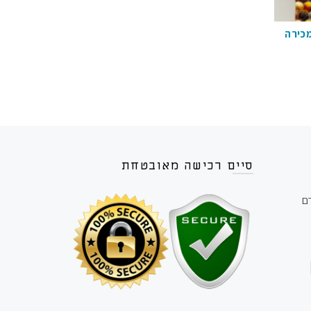
מכירה
סיים רכישה מאובטחת
רם